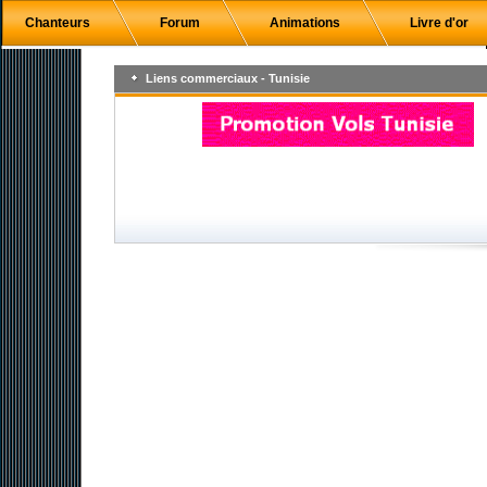
Chanteurs
Forum
Animations
Livre d'or
Liens commerciaux - Tunisie