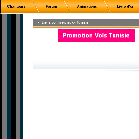
Chanteurs
Forum
Animations
Livre d'or
Liens commerciaux - Tunisie