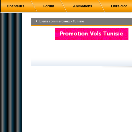
Chanteurs
Forum
Animations
Livre d'or
Liens commerciaux - Tunisie