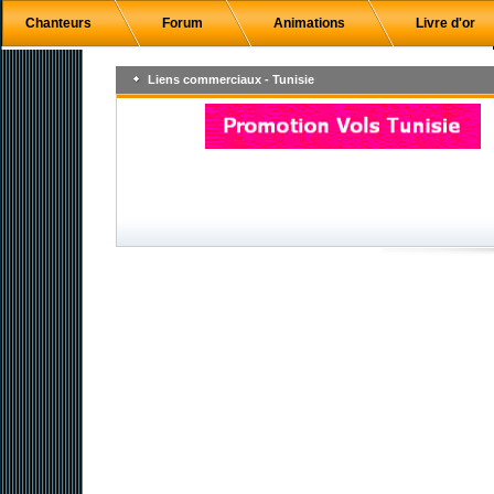
Chanteurs
Forum
Animations
Livre d'or
Liens commerciaux - Tunisie