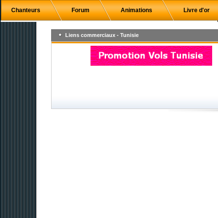
Chanteurs
Forum
Animations
Livre d'or
Liens commerciaux - Tunisie