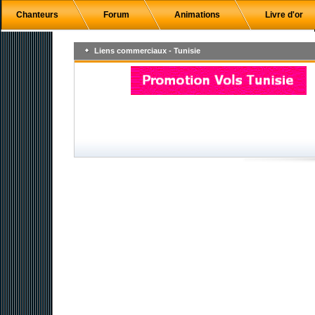
Chanteurs
Forum
Animations
Livre d'or
Liens commerciaux - Tunisie