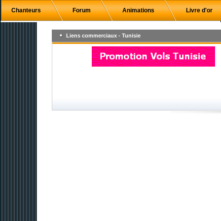
Chanteurs
Forum
Animations
Livre d'or
Liens commerciaux - Tunisie