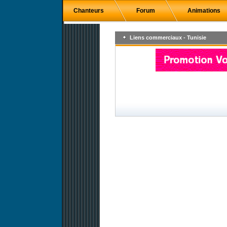
Chanteurs
Forum
Animations
Liens commerciaux - Tunisie