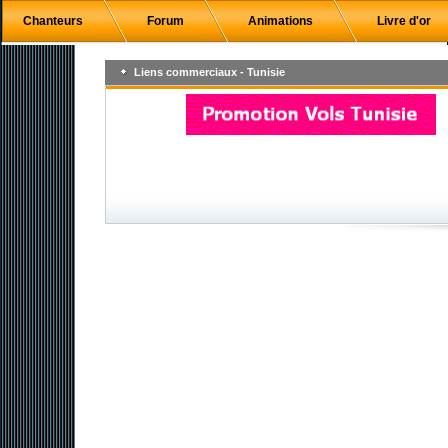
Chanteurs
Forum
Animations
Livre d'or
Liens commerciaux - Tunisie