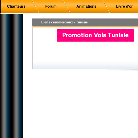
Chanteurs
Forum
Animations
Livre d'or
Liens commerciaux - Tunisie