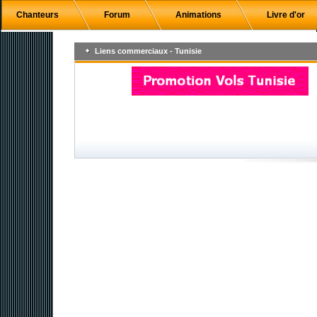
Chanteurs
Forum
Animations
Livre d'or
Liens commerciaux - Tunisie