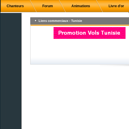
Chanteurs
Forum
Animations
Livre d'or
Liens commerciaux - Tunisie