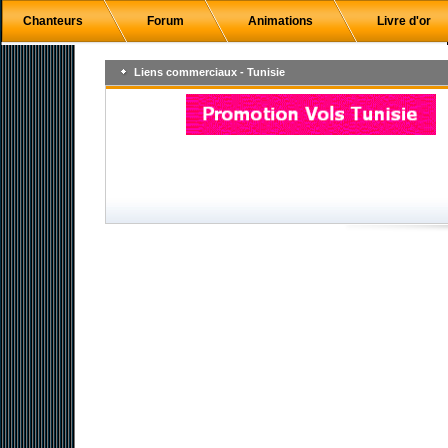
Chanteurs
Forum
Animations
Livre d'or
Liens commerciaux - Tunisie