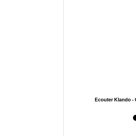
Ecouter Klando - 