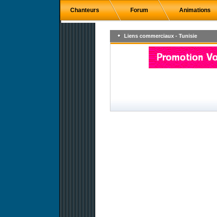
Chanteurs
Forum
Animations
Liens commerciaux - Tunisie