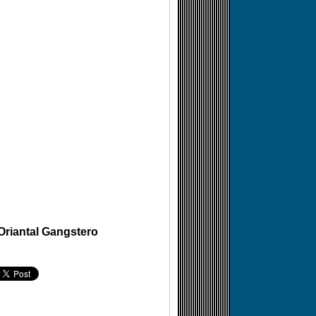
Oriantal Gangstero