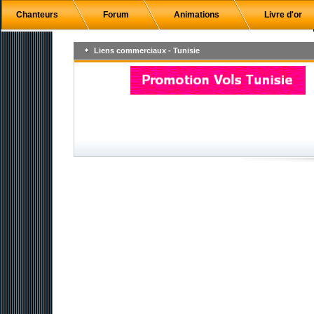
Chanteurs
Forum
Animations
Livre d'or
Liens commerciaux - Tunisie