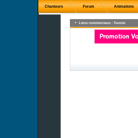
Chanteurs
Forum
Animations
Liens commerciaux - Tunisie