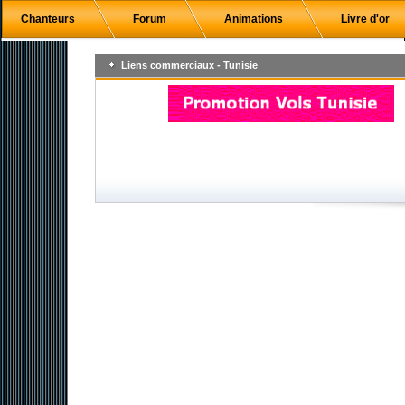
Chanteurs
Forum
Animations
Livre d'or
Liens commerciaux - Tunisie