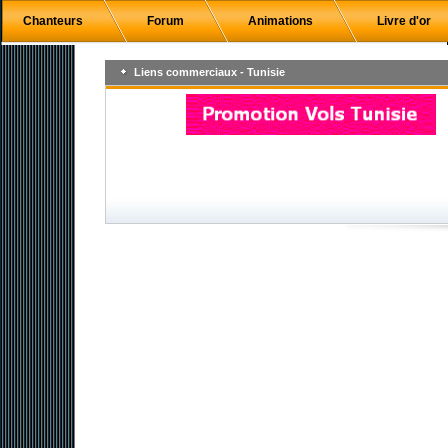
Chanteurs
Forum
Animations
Livre d'or
Liens commerciaux - Tunisie