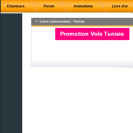
Chanteurs
Forum
Animations
Livre d'or
Liens commerciaux - Tunisie